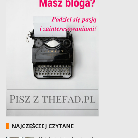
NAJCZĘŚCIEJ CZYTANE