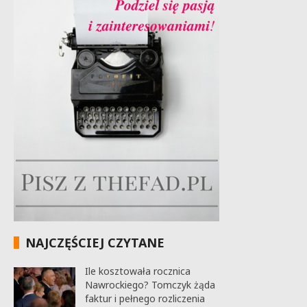
NAJCZĘŚCIEJ CZYTANE
Ile kosztowała rocznica
Nawrockiego? Tomczyk żąda
faktur i pełnego rozliczenia