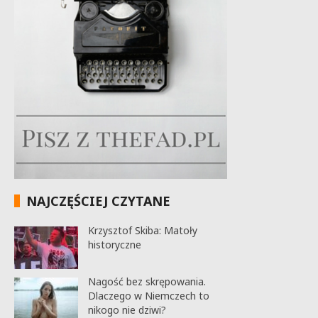
NAJCZĘŚCIEJ CZYTANE
Krzysztof Skiba: Matoły
historyczne
Nagość bez skrępowania.
Dlaczego w Niemczech to
nikogo nie dziwi?