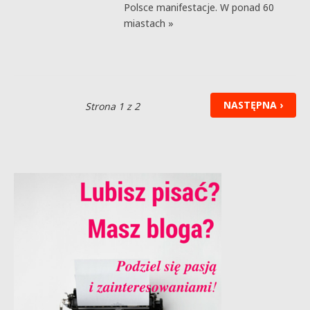
Polsce manifestacje. W ponad 60
miastach »
NASTĘPNA ›
Strona 1 z 2