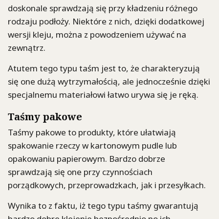
doskonale sprawdzają się przy kładzeniu różnego
rodzaju podłoży. Niektóre z nich, dzięki dodatkowej
wersji kleju, można z powodzeniem używać na
zewnątrz.
Atutem tego typu taśm jest to, że charakteryzują
się one dużą wytrzymałością, ale jednocześnie dzięki
specjalnemu materiałowi łatwo urywa się je ręką.
Taśmy pakowe
Taśmy pakowe to produkty, które ułatwiają
spakowanie rzeczy w kartonowym pudle lub
opakowaniu papierowym. Bardzo dobrze
sprawdzają się one przy czynnościach
porządkowych, przeprowadzkach, jak i przesyłkach.
Wynika to z faktu, iż tego typu taśmy gwarantują
bardzo dobre klejenie bezpośrednio po ich