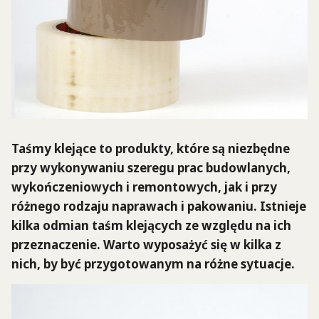
Taśmy klejące to produkty, które są niezbędne
przy wykonywaniu szeregu prac budowlanych,
wykończeniowych i remontowych, jak i przy
różnego rodzaju naprawach i pakowaniu. Istnieje
kilka odmian taśm klejących ze względu na ich
przeznaczenie. Warto wyposażyć się w kilka z
nich, by być przygotowanym na różne sytuacje.