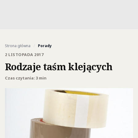
Strona główna
/
Porady
2 LISTOPADA 2017
Rodzaje taśm klejących
Czas czytania: 3 min