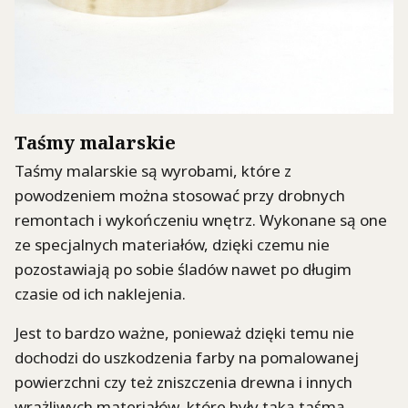
Taśmy malarskie
Taśmy malarskie są wyrobami, które z
powodzeniem można stosować przy drobnych
remontach i wykończeniu wnętrz. Wykonane są one
ze specjalnych materiałów, dzięki czemu nie
pozostawiają po sobie śladów nawet po długim
czasie od ich naklejenia.
Jest to bardzo ważne, ponieważ dzięki temu nie
dochodzi do uszkodzenia farby na pomalowanej
powierzchni czy też zniszczenia drewna i innych
wrażliwych materiałów, które były taką taśmą