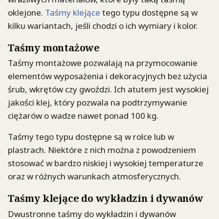
oklejone.
Taśmy klejące
tego typu dostępne są w
kilku wariantach, jeśli chodzi o ich wymiary i kolor.
Taśmy montażowe
Taśmy montażowe pozwalają na przymocowanie
elementów wyposażenia i dekoracyjnych bez użycia
śrub, wkrętów czy gwoździ. Ich atutem jest wysokiej
jakości klej, który pozwala na podtrzymywanie
ciężarów o wadze nawet ponad 100 kg.
Taśmy tego typu dostępne są w rolce lub w
plastrach. Niektóre z nich można z powodzeniem
stosować w bardzo niskiej i wysokiej temperaturze
oraz w różnych warunkach atmosferycznych.
Taśmy klejące do wykładzin i dywanów
Dwustronne taśmy do wykładzin i dywanów