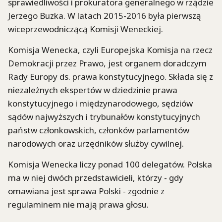
sprawiedliwości i prokuratora generalnego w rządzie
Jerzego Buzka. W latach 2015-2016 była pierwszą
wiceprzewodniczącą Komisji Weneckiej.
Komisja Wenecka, czyli Europejska Komisja na rzecz
Demokracji przez Prawo, jest organem doradczym
Rady Europy ds. prawa konstytucyjnego. Składa się z
niezależnych ekspertów w dziedzinie prawa
konstytucyjnego i międzynarodowego, sędziów
sądów najwyższych i trybunałów konstytucyjnych
państw członkowskich, członków parlamentów
narodowych oraz urzędników służby cywilnej.
Komisja Wenecka liczy ponad 100 delegatów. Polska
ma w niej dwóch przedstawicieli, którzy - gdy
omawiana jest sprawa Polski - zgodnie z
regulaminem nie mają prawa głosu.