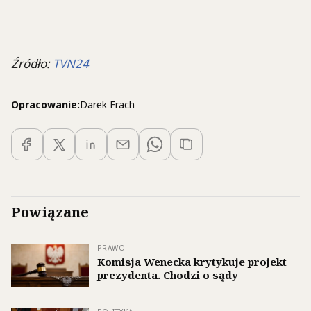
Źródło:
TVN24
Opracowanie:
Darek Frach
Powiązane
PRAWO
Komisja Wenecka krytykuje projekt
prezydenta. Chodzi o sądy