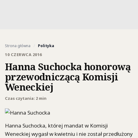
Strona główna
/
Polityka
10 CZERWCA 2016
Hanna Suchocka honorową
przewodniczącą Komisji
Weneckiej
Czas czytania: 2 min
Hanna Suchocka, której mandat w Komisji
Weneckiej wygasł w kwietniu i nie został przedłużony