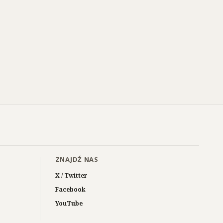
ZNAJDŹ NAS
X / Twitter
Facebook
YouTube