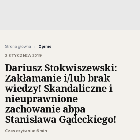
Strona główna
/
Opinie
2 STYCZNIA 2019
Dariusz Stokwiszewski:
Zakłamanie i/lub brak
wiedzy! Skandaliczne i
nieuprawnione
zachowanie abpa
Stanisława Gądeckiego!
Czas czytania: 6 min