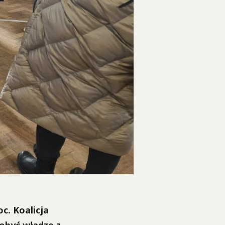
c. Koalicja