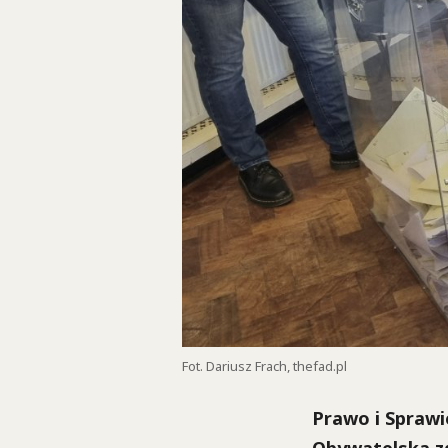
Fot. Dariusz Frach, thefad.pl
Prawo i Sprawi