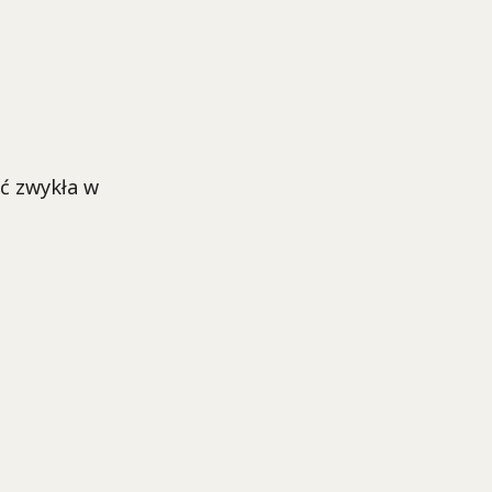
ć zwykła w