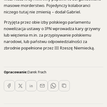
masowe morderstwo. Pojedynczy kolaboranci
niczego tutaj nie zmienią – dodał Gabriel.
Przyjęta przez obie izby polskiego parlamentu
nowelizacja ustawy o IPN wprowadza kary grzywny
lub więzienia m.in. za przypisywanie polskiemu
narodowi, lub państwu odpowiedzialności za
zbrodnie popełnione przez III Rzeszę Niemiecką.
Opracowanie:
Darek Frach