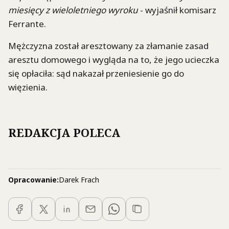
miesięcy z wieloletniego wyroku
- wyjaśnił komisarz
Ferrante.
Mężczyzna został aresztowany za złamanie zasad
aresztu domowego i wygląda na to, że jego ucieczka
się opłaciła: sąd nakazał przeniesienie go do
więzienia.
REDAKCJA POLECA
Opracowanie:
Darek Frach