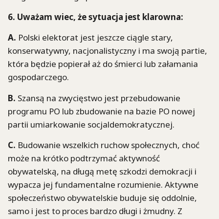
6. Uważam wiec, że sytuacja jest klarowna:
A.
Polski elektorat jest jeszcze ciągle stary,
konserwatywny, nacjonalistyczny i ma swoją partie,
która będzie popierał aż do śmierci lub załamania
gospodarczego.
B.
Szansą na zwycięstwo jest przebudowanie
programu PO lub zbudowanie na bazie PO nowej
partii umiarkowanie socjaldemokratycznej.
C.
Budowanie wszelkich ruchow społecznych, choć
może na krótko podtrzymać aktywność
obywatelską, na długą metę szkodzi demokracji i
wypacza jej fundamentalne rozumienie. Aktywne
społeczeństwo obywatelskie buduje się oddolnie,
samo i jest to proces bardzo długi i żmudny. Z