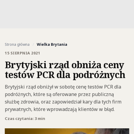
Strona główna
/
Wielka Brytania
15 SIERPNIA 2021
Brytyjski rząd obniża ceny
testów PCR dla podróżnych
Brytyjski rząd obniżył w sobotę cenę testów PCR dla
podróżnych, które są oferowane przez publiczną
służbę zdrowia, oraz zapowiedział kary dla tych firm
prywatnych, które wprowadzają klientów w błąd.
Czas czytania: 3 min