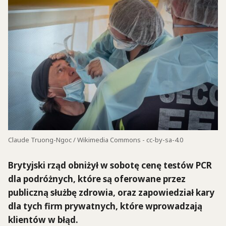
Claude Truong-Ngoc / Wikimedia Commons - cc-by-sa-4.0
Brytyjski rząd obniżył w sobotę cenę testów PCR
dla podróżnych, które są oferowane przez
publiczną służbę zdrowia, oraz zapowiedział kary
dla tych firm prywatnych, które wprowadzają
klientów w błąd.