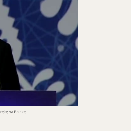
 rękę na Polskę