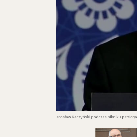
Jarosław Kaczyński podczas pikniku patrioty