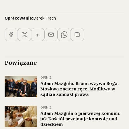
Opracowanie:
Darek Frach
Powiązane
OPINIE
Adam Mazguła: Braun wzywa Boga,
Moskwa zaciera ręce. Modlitwy w
sądzie zamiast prawa
OPINIE
Adam Mazguła o pierwszej komunii:
jak Kościół przejmuje kontrolę nad
dzieckiem