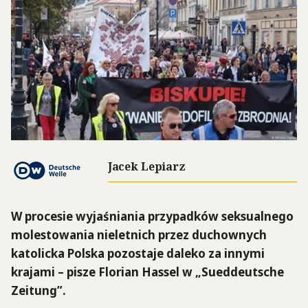
Jacek Lepiarz
W procesie wyjaśniania przypadków seksualnego
molestowania nieletnich przez duchownych
katolicka Polska pozostaje daleko za innymi
krajami – pisze Florian Hassel w „Sueddeutsche
Zeitung”.