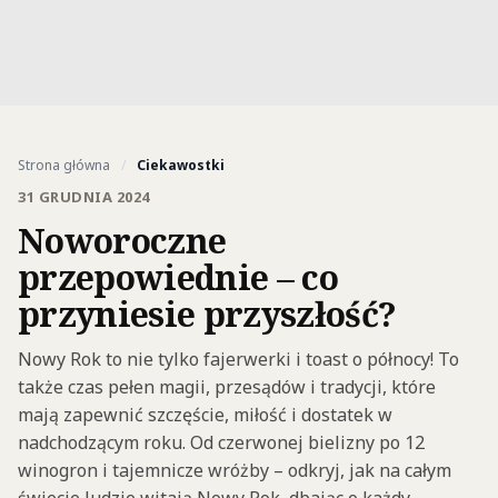
Strona główna
/
Ciekawostki
31 GRUDNIA 2024
Noworoczne
przepowiednie – co
przyniesie przyszłość?
Nowy Rok to nie tylko fajerwerki i toast o północy! To
także czas pełen magii, przesądów i tradycji, które
mają zapewnić szczęście, miłość i dostatek w
nadchodzącym roku. Od czerwonej bielizny po 12
winogron i tajemnicze wróżby – odkryj, jak na całym