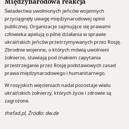
Międzynarodowa reakcja
Świadectwa uwolnionych jeńców wojennych
przyciągnęły uwagę międzynarodowej opinii
publicznej. Organizacje zajmujące się prawami
człowieka apelują o pilne działania w sprawie
ukraińskich jeńców przetrzymywanych przez Rosję.
Zbrodnie wojenne, o których mówią uwolnieni
żołnierze, stawiają pod znakiem zapytania
przestrzeganie przez Rosję podstawowych zasad
prawa międzynarodowego i humanitarnego.
W rosyjskich więzieniach nadal pozostaje wielu
ukraińskich żołnierzy, których życie i zdrowie są
zagrożone.
thefad.pl, Źródło: dw.de