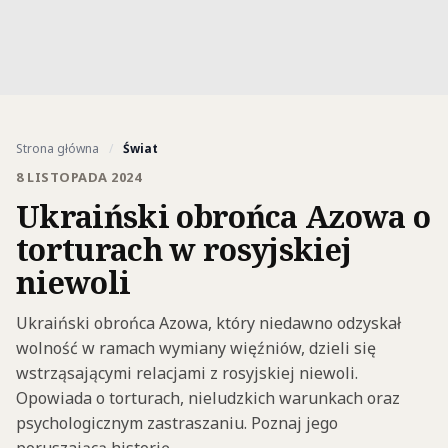
Strona główna
/
Świat
8 LISTOPADA 2024
Ukraiński obrońca Azowa o
torturach w rosyjskiej
niewoli
Ukraiński obrońca Azowa, który niedawno odzyskał
wolność w ramach wymiany więźniów, dzieli się
wstrząsającymi relacjami z rosyjskiej niewoli.
Opowiada o torturach, nieludzkich warunkach oraz
psychologicznym zastraszaniu. Poznaj jego