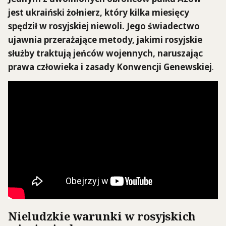
jest ukraiński żołnierz, który kilka miesięcy
spędził w rosyjskiej niewoli. Jego świadectwo
ujawnia przerażające metody, jakimi rosyjskie
służby traktują jeńców wojennych, naruszając
prawa człowieka i zasady Konwencji Genewskiej
.
Nieludzkie warunki w rosyjskich