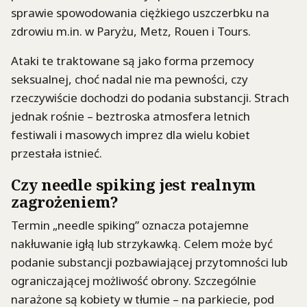
sprawie spowodowania ciężkiego uszczerbku na
zdrowiu m.in. w Paryżu, Metz, Rouen i Tours.
Ataki te traktowane są jako forma przemocy
seksualnej, choć nadal nie ma pewności, czy
rzeczywiście dochodzi do podania substancji. Strach
jednak rośnie – beztroska atmosfera letnich
festiwali i masowych imprez dla wielu kobiet
przestała istnieć.
Czy needle spiking jest realnym
zagrożeniem?
Termin „needle spiking” oznacza potajemne
nakłuwanie igłą lub strzykawką. Celem może być
podanie substancji pozbawiającej przytomności lub
ograniczającej możliwość obrony. Szczególnie
narażone są kobiety w tłumie – na parkiecie, pod