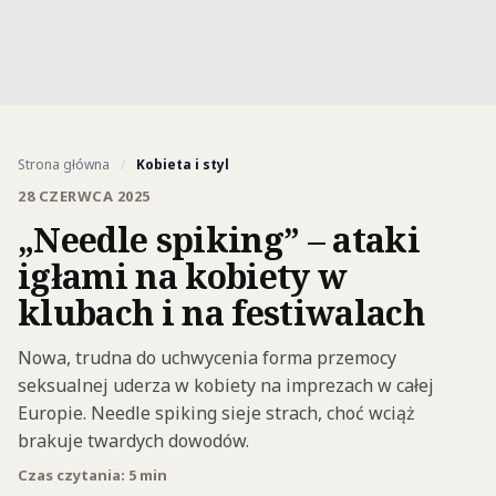
Strona główna
/
Kobieta i styl
28 CZERWCA 2025
„Needle spiking” – ataki
igłami na kobiety w
klubach i na festiwalach
Nowa, trudna do uchwycenia forma przemocy
seksualnej uderza w kobiety na imprezach w całej
Europie. Needle spiking sieje strach, choć wciąż
brakuje twardych dowodów.
Czas czytania: 5 min