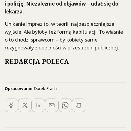
i policję. Niezależnie od objawów – udać się do
lekarza.
Unikanie imprez to, w teorii, najbezpieczniejsze
wyjście. Ale byłoby też formą kapitulacji. To właśnie
o to chodzi sprawcom – by kobiety same
rezygnowały z obecności w przestrzeni publicznej.
REDAKCJA POLECA
Opracowanie:
Darek Frach