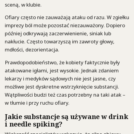
sceną, w klubie.
Ofiary często nie zauważają ataku od razu. W zgiełku
imprezy ból może pozostać niezauważony. Dopiero
później odkrywają zaczerwienienie, siniak lub
nakłucie. Często towarzyszą im zawroty głowy,
mdłości, dezorientacja.
Prawdopodobieństwo, że kobiety faktycznie były
atakowane igłami, jest wysokie. Jednak zdaniem
lekarzy i medyków sądowych nie jest jasne, czy
możliwe jest dyskretne wstrzyknięcie substancji.
Wątpliwości budzi też czas potrzebny na taki atak –
w tłumie i przy ruchu ofiary.
Jakie substancje są używane w drink
i needle spiking?