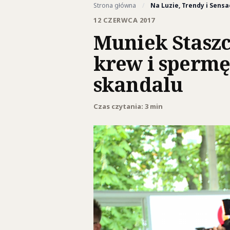
Strona główna
/
Na Luzie, Trendy i Sensa
12 CZERWCA 2017
Muniek Staszc
krew i spermę
skandalu
Czas czytania: 3 min