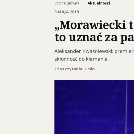
Strona główna
/
Aktualności
3 MAJA 2019
„Morawiecki t
to uznać za pa
Aleksander Kwaśniewski: premier 
skłonność do kłamania
Czas czytania: 2 min