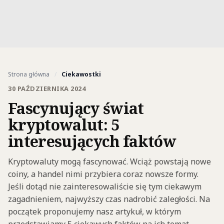
Strona główna
/
Ciekawostki
30 PAŹDZIERNIKA 2024
Fascynujący świat
kryptowalut: 5
interesujących faktów
Kryptowaluty mogą fascynować. Wciąż powstają nowe
coiny, a handel nimi przybiera coraz nowsze formy.
Jeśli dotąd nie zainteresowaliście się tym ciekawym
zagadnieniem, najwyższy czas nadrobić zaległości. Na
początek proponujemy nasz artykuł, w którym