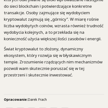
do sieci blockchain i potwierdzające konkretne
transakcje. Osoby zajmujące się wydobyciem
kryptowalut zajmują się „górnicy”. W miarę rośnie
liczba wydobytych coinów, wzrasta również trudność
wydobycia kolejnych, a to przekłada się na
konieczność użycia większej ilości zasobów i energii.
Świat kryptowalut to złożony, dynamiczny
ekosystem, który rozwija się w błyskawicznym
tempie. Zrozumienie rządzących nim mechanizmów
pozwoli wam skutecznie poruszać się w tej
przestrzeni i skutecznie inwestować.
Opracowanie:
Darek Frach