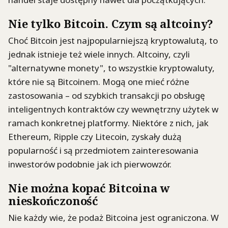
Nie tylko Bitcoin. Czym są altcoiny?
Choć Bitcoin jest najpopularniejszą kryptowalutą, to
jednak istnieje też wiele innych. Altcoiny, czyli
"alternatywne monety", to wszystkie kryptowaluty,
które nie są Bitcoinem. Mogą one mieć różne
zastosowania – od szybkich transakcji po obsługę
inteligentnych kontraktów czy wewnętrzny użytek w
ramach konkretnej platformy. Niektóre z nich, jak
Ethereum, Ripple czy Litecoin, zyskały dużą
popularność i są przedmiotem zainteresowania
inwestorów podobnie jak ich pierwowzór.
Nie można kopać Bitcoina w
nieskończoność
Nie każdy wie, że podaż Bitcoina jest ograniczona. W