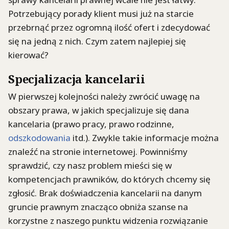
Potrzebujący porady klient musi już na starcie
przebrnąć przez ogromną ilość ofert i zdecydować
się na jedną z nich. Czym zatem najlepiej się
kierować?
Specjalizacja kancelarii
W pierwszej kolejności należy zwrócić uwagę na
obszary prawa, w jakich specjalizuje się dana
kancelaria (prawo pracy, prawo rodzinne,
odszkodowania
itd.). Zwykle takie informacje można
znaleźć na stronie internetowej. Powinniśmy
sprawdzić, czy nasz problem mieści się w
kompetencjach prawników, do których chcemy się
zgłosić. Brak doświadczenia kancelarii na danym
gruncie prawnym znacząco obniża szanse na
korzystne z naszego punktu widzenia rozwiązanie