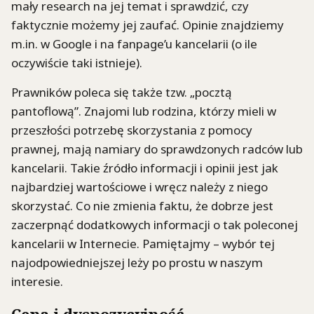
mały research na jej temat i sprawdzić, czy
faktycznie możemy jej zaufać. Opinie znajdziemy
m.in. w Google i na fanpage’u kancelarii (o ile
oczywiście taki istnieje).
Prawników poleca się także tzw. „pocztą
pantoflową”. Znajomi lub rodzina, którzy mieli w
przeszłości potrzebę skorzystania z pomocy
prawnej, mają namiary do sprawdzonych radców lub
kancelarii. Takie źródło informacji i opinii jest jak
najbardziej wartościowe i wręcz należy z niego
skorzystać. Co nie zmienia faktu, że dobrze jest
zaczerpnąć dodatkowych informacji o tak poleconej
kancelarii w Internecie. Pamiętajmy – wybór tej
najodpowiedniejszej leży po prostu w naszym
interesie.