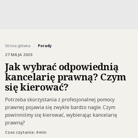
Strona główna
/
Porady
27 MAJA 2020
Jak wybrać odpowiednią
kancelarię prawną? Czym
się kierować?
Potrzeba skorzystania z profesjonalnej pomocy
prawnej pojawia się zwykle bardzo nagle. Czym
powinniśmy się kierować, wybierając kancelarię
prawną?
Czas czytania: 4 min