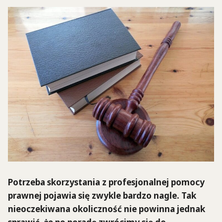
Potrzeba skorzystania z profesjonalnej pomocy
prawnej pojawia się zwykle bardzo nagle. Tak
nieoczekiwana okoliczność nie powinna jednak