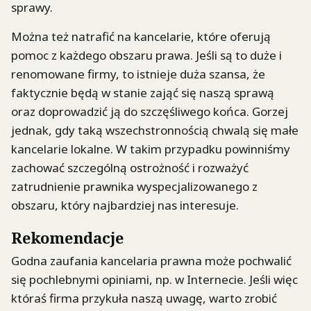
sprawy.
Można też natrafić na kancelarie, które oferują
pomoc z każdego obszaru prawa. Jeśli są to duże i
renomowane firmy, to istnieje duża szansa, że
faktycznie będą w stanie zająć się naszą sprawą
oraz doprowadzić ją do szczęśliwego końca. Gorzej
jednak, gdy taką wszechstronnością chwalą się małe
kancelarie lokalne. W takim przypadku powinniśmy
zachować szczególną ostrożność i rozważyć
zatrudnienie prawnika wyspecjalizowanego z
obszaru, który najbardziej nas interesuje.
Rekomendacje
Godna zaufania kancelaria prawna może pochwalić
się pochlebnymi opiniami, np. w Internecie. Jeśli więc
któraś firma przykuła naszą uwagę, warto zrobić