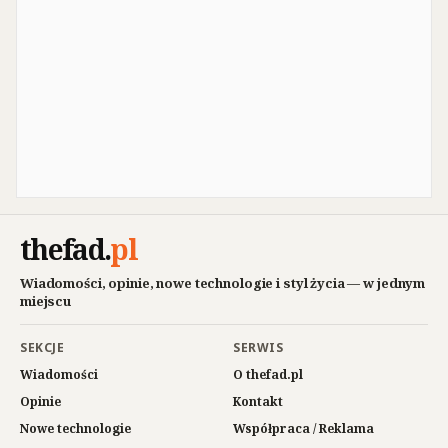
thefad
.
pl
Wiadomości, opinie, nowe technologie i styl życia — w jednym
miejscu
SEKCJE
SERWIS
Wiadomości
O thefad.pl
Opinie
Kontakt
Nowe technologie
Współpraca / Reklama