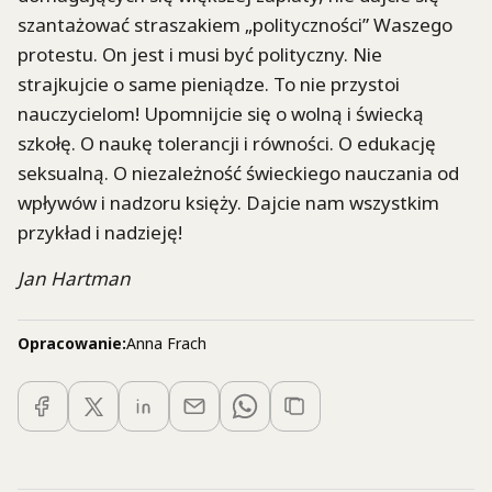
szantażować straszakiem „polityczności” Waszego
protestu. On jest i musi być polityczny. Nie
strajkujcie o same pieniądze. To nie przystoi
nauczycielom! Upomnijcie się o wolną i świecką
szkołę. O naukę tolerancji i równości. O edukację
seksualną. O niezależność świeckiego nauczania od
wpływów i nadzoru księży. Dajcie nam wszystkim
przykład i nadzieję!
Jan Hartman
Opracowanie:
Anna Frach