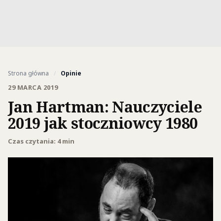
Strona główna
/
Opinie
29 MARCA 2019
Jan Hartman: Nauczyciele
2019 jak stoczniowcy 1980
Czas czytania: 4 min