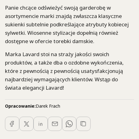
Panie chcące odświeżyć swoją garderobę w
asortymencie marki znajdą zwłaszcza klasyczne
sukienki subtelnie podkreślające atrybuty kobiecej
sylwetki. Wiosenne stylizacje dopełnią również
dostępne w ofercie torebki damskie.
Marka Lavard stoi na straży jakości swoich
produktów, a także dba o ozdobne wykończenia,
które z pewnością z pewnością usatysfakcjonują
najbardziej wymagających klientów. Wstąp do
świata elegancji Lavard!
Opracowanie:
Darek Frach