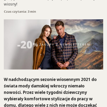
wiosny!
Czas czytania: 3 min
W nadchodzącym sezonie wiosennym 2021 do
świata mody damskiej wkroczy niemało
nowości. Przez wiele tygodni dziewczyny
wybierały komfortowe stylizacje do pracy w
domu, dlatego wiele z nich nie może doczekać