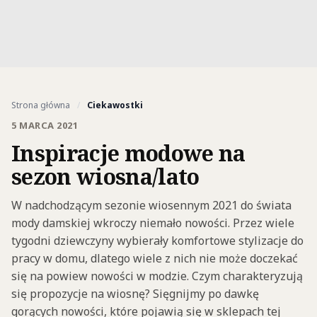
Strona główna
/
Ciekawostki
5 MARCA 2021
Inspiracje modowe na
sezon wiosna/lato
W nadchodzącym sezonie wiosennym 2021 do świata
mody damskiej wkroczy niemało nowości. Przez wiele
tygodni dziewczyny wybierały komfortowe stylizacje do
pracy w domu, dlatego wiele z nich nie może doczekać
się na powiew nowości w modzie. Czym charakteryzują
się propozycje na wiosnę? Sięgnijmy po dawkę
gorących nowości, które pojawią się w sklepach tej