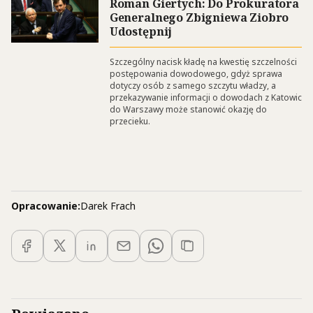
Roman Giertych: Do Prokuratora
Generalnego Zbigniewa Ziobro
Udostępnij
Szczególny nacisk kładę na kwestię szczelności
postępowania dowodowego, gdyż sprawa
dotyczy osób z samego szczytu władzy, a
przekazywanie informacji o dowodach z Katowic
do Warszawy może stanowić okazję do
przecieku.
Opracowanie:
Darek Frach