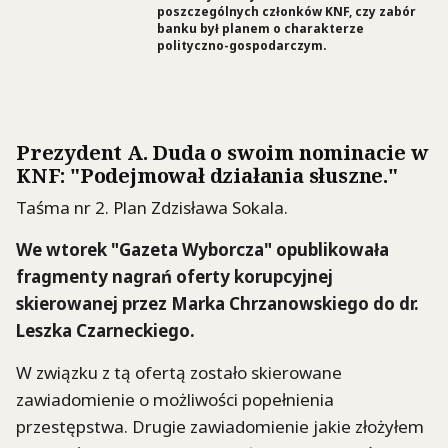
poszczególnych członków KNF, czy zabór
banku był planem o charakterze
polityczno-gospodarczym.
Prezydent A. Duda o swoim nominacie w
KNF: "Podejmował działania słuszne."
Taśma nr 2. Plan Zdzisława Sokala.
We wtorek "Gazeta Wyborcza" opublikowała
fragmenty nagrań oferty korupcyjnej
skierowanej przez Marka Chrzanowskiego do dr.
Leszka Czarneckiego.
W związku z tą ofertą zostało skierowane
zawiadomienie o możliwości popełnienia
przestępstwa. Drugie zawiadomienie jakie złożyłem