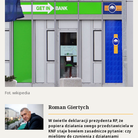
Fot. wikipedia
Roman Giertych
W świetle deklaracji prezydenta RP, że
popiera działania swego przedstawiciela w
KNF staje bowiem zasadnicze pytanie: czy
mieliśmy do czynienia z działaniami