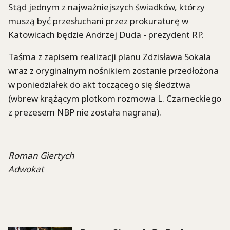
Stąd jednym z najważniejszych świadków, którzy
muszą być przesłuchani przez prokuraturę w
Katowicach będzie Andrzej Duda - prezydent RP.
Taśma z zapisem realizacji planu Zdzisława Sokala
wraz z oryginalnym nośnikiem zostanie przedłożona
w poniedziałek do akt toczącego się śledztwa
(wbrew krążącym plotkom rozmowa L. Czarneckiego
z prezesem NBP nie została nagrana).
Roman Giertych
Adwokat