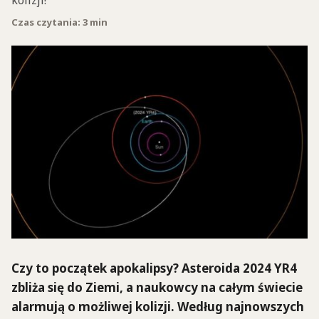
kolizji!
Czas czytania: 3 min
Czy to początek apokalipsy? Asteroida 2024 YR4
zbliża się do Ziemi, a naukowcy na całym świecie
alarmują o możliwej kolizji. Według najnowszych