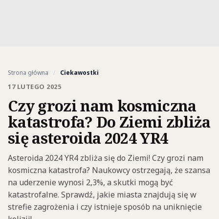
Strona główna
/
Ciekawostki
17 LUTEGO 2025
Czy grozi nam kosmiczna
katastrofa? Do Ziemi zbliża
się asteroida 2024 YR4
Asteroida 2024 YR4 zbliża się do Ziemi! Czy grozi nam
kosmiczna katastrofa? Naukowcy ostrzegają, że szansa
na uderzenie wynosi 2,3%, a skutki mogą być
katastrofalne. Sprawdź, jakie miasta znajdują się w
strefie zagrożenia i czy istnieje sposób na uniknięcie