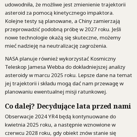
udowodniła, że możliwe jest zmienienie trajektorii
asteroid za pomocą kinetycznego impaktora.
Kolejne testy są planowane, a Chiny zamierzają
przeprowadzić podobną próbę w 2027 roku. Jeśli
nowe technologie okażą się skuteczne, możemy
mieć nadzieję na neutralizację zagrożenia.
NASA planuje również wykorzystać Kosmiczny
Teleskop Jamesa Webba do dokładniejszej analizy
asteroidy w marcu 2025 roku. Lepsze dane na temat
jej trajektorii i składu mogą dać nam przewagę w
planowaniu ewentualnej misji ratunkowej.
Co dalej? Decydujące lata przed nami
Obserwacje 2024 YR4 będą kontynuowane do
kwietnia 2025 roku, a następnie wznowione w
czerwcu 2028 roku, gdy obiekt znów stanie się