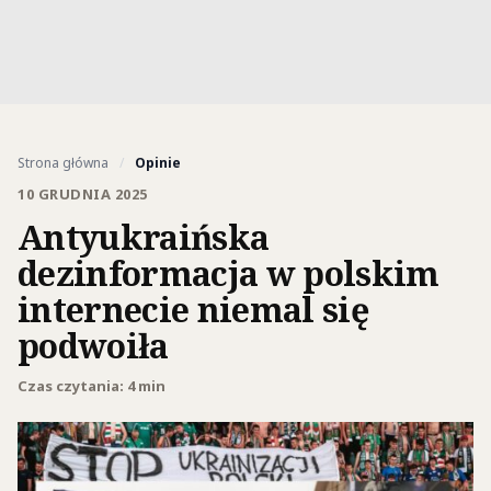
Strona główna
/
Opinie
10 GRUDNIA 2025
Antyukraińska
dezinformacja w polskim
internecie niemal się
podwoiła
Czas czytania: 4 min