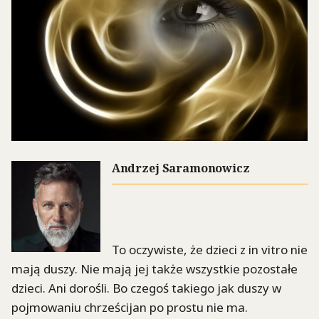
Andrzej Saramonowicz
To oczywiste, że dzieci z in vitro nie
mają duszy. Nie mają jej także wszystkie pozostałe
dzieci. Ani dorośli. Bo czegoś takiego jak duszy w
pojmowaniu chrześcijan po prostu nie ma.