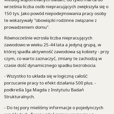
września liczba osób niepracujących zwiększyła się o
150 tys. Jako powód niepodejmowania pracy osoby
te wskazywały "obowiązki rodzinne związane z
prowadzeniem domu".
Równocześnie wzrosła liczba niepracujących
zawodowo w wieku 25-44 lata a jedyną grupą, w
której spadła aktywność zawodowa są kobiety - przy
czym, co warto zaznaczyć, zmiany te zachodzą w
czasie dość dynamicznego spadku bezrobocia.
- Wszystko to układa się w logiczną całość:
porzucanie pracy to efekt działania 500 plus. -
podkreśla Iga Magda z Instytutu Badań
Strukturalnych.
- Do tej pory mieliśmy informacje o pojedynczych