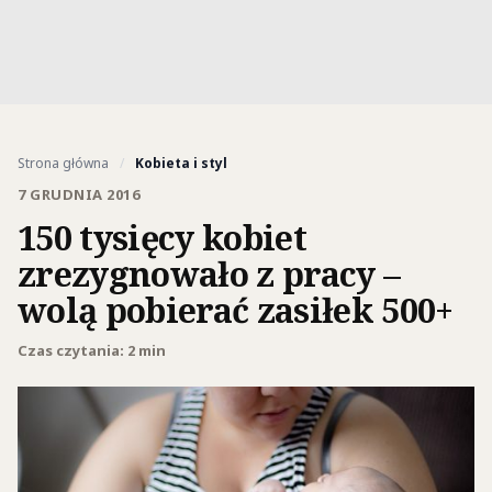
Strona główna
/
Kobieta i styl
7 GRUDNIA 2016
150 tysięcy kobiet
zrezygnowało z pracy –
wolą pobierać zasiłek 500+
Czas czytania: 2 min