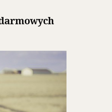
y darmowych