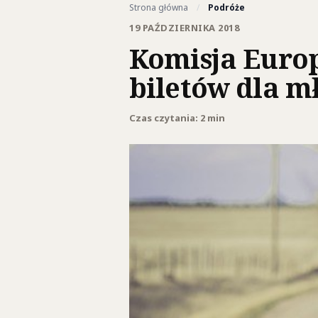
Strona główna
/
Podróże
19 PAŹDZIERNIKA 2018
Komisja Europ
biletów dla 
Czas czytania: 2 min